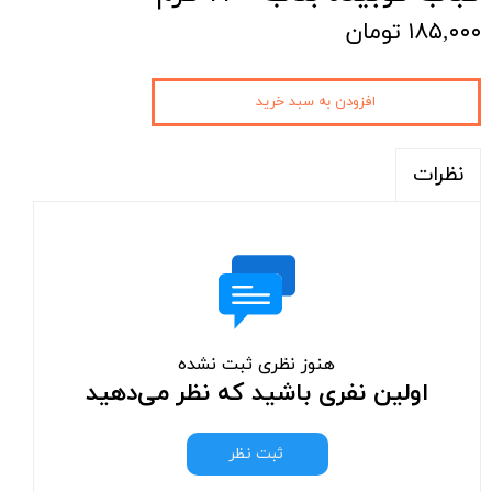
۱۸۵,۰۰۰ تومان
افزودن به سبد خرید
نظرات
هنوز نظری ثبت نشده
اولین نفری باشید که نظر می‌دهید
ثبت نظر