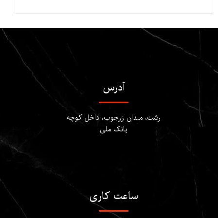
آدرس
​​​​​​رشت، میدان زرجوب، داخل کوچه
بانک ملی
ساعت کاری