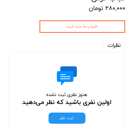
۲۸۰,۰۰۰ تومان
افزودن به سبد خرید
نظرات
هنوز نظری ثبت نشده
اولین نفری باشید که نظر می‌دهید
ثبت نظر