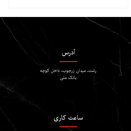
آدرس
​​​​​​رشت، میدان زرجوب، داخل کوچه
بانک ملی
ساعت کاری