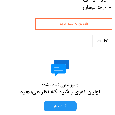
۵۰,۰۰۰ تومان
افزودن به سبد خرید
نظرات
هنوز نظری ثبت نشده
اولین نفری باشید که نظر می‌دهید
ثبت نظر