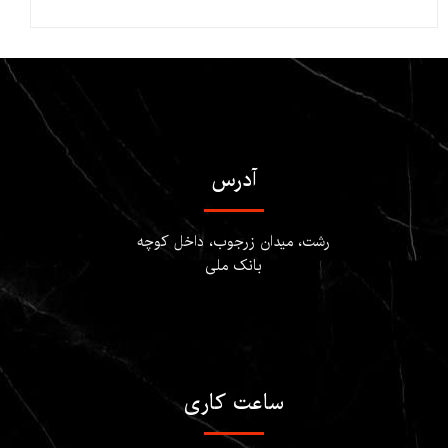
آدرس
​​​​​​رشت، میدان زرجوب، داخل کوچه
بانک ملی
ساعت کاری