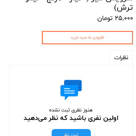
ترش)
۲۵,۰۰۰ تومان
افزودن به سبد خرید
نظرات
هنوز نظری ثبت نشده
اولین نفری باشید که نظر می‌دهید
ثبت نظر