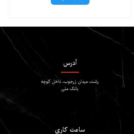
آدرس
​​​​​​رشت، میدان زرجوب، داخل کوچه
بانک ملی
ساعت کاری